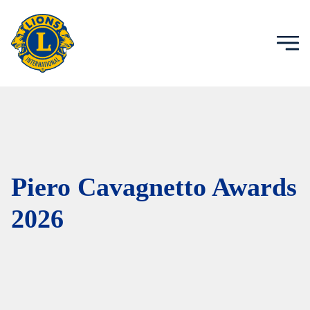
Piero Cavagnetto Awards
2026